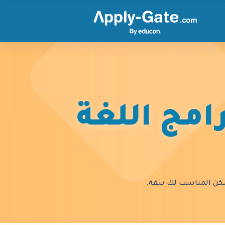
امج اللغة
السكن المناسب لك بثقة.