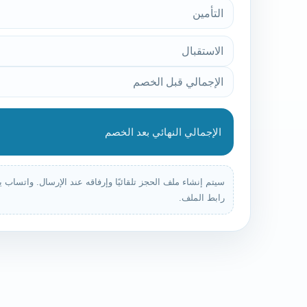
التأمين
الاستقبال
الإجمالي قبل الخصم
الإجمالي النهائي بعد الخصم
سيتم إنشاء ملف الحجز تلقائيًا وإرفاقه عند الإرسال. واتساب 
رابط الملف.