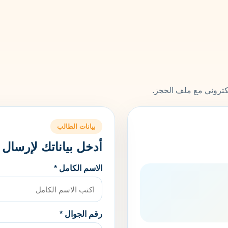
لكتروني مع ملف الحجز.
بيانات الطالب
أدخل بياناتك لإرسال
الاسم الكامل *
رقم الجوال *