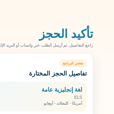
تأكيد الحجز
راجع التفاصيل، ثم أرسل الطلب عبر واتساب أو البريد الإ
ملخص البرنامج
تفاصيل الحجز المختارة
لغة إنجليزية عامة
ELS
أمريكا - كليفلاند - أوهايو