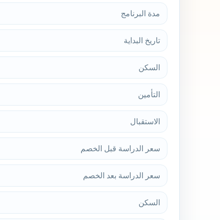
مدة البرنامج
تاريخ البداية
السكن
التأمين
الاستقبال
سعر الدراسة قبل الخصم
سعر الدراسة بعد الخصم
السكن