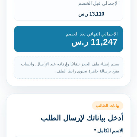
الإجمالي قبل الخصم
13,110 ر.س
الإجمالي النهائي بعد الخصم
11,247 ر.س
سيتم إنشاء ملف الحجز تلقائيًا وإرفاقه عند الإرسال. واتساب
يفتح برسالة جاهزة تحتوي رابط الملف.
بيانات الطالب
أدخل بياناتك لإرسال الطلب
الاسم الكامل *