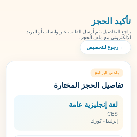
تأكيد الحجز
راجع التفاصيل، ثم أرسل الطلب عبر واتساب أو البريد
الإلكتروني مع ملف الحجز.
← رجوع للتخصيص
ملخص البرنامج
تفاصيل الحجز المختارة
لغة إنجليزية عامة
CES
إيرلندا - كورك