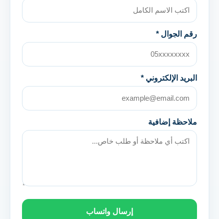
رقم الجوال *
البريد الإلكتروني *
ملاحظة إضافية
إرسال واتساب