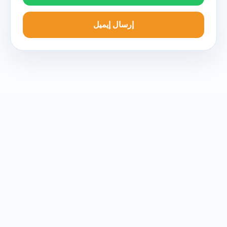
إرسال إيميل