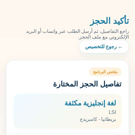
تأكيد الحجز
راجع التفاصيل، ثم أرسل الطلب عبر واتساب أو البريد
الإلكتروني مع ملف الحجز.
← رجوع للتخصيص
ملخص البرنامج
تفاصيل الحجز المختارة
لغة إنجليزية مكثفة
LSI
بريطانيا - كامبريدج