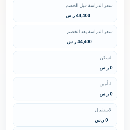
سعر الدراسة قبل الخصم
44,400 ر.س
سعر الدراسة بعد الخصم
44,400 ر.س
السكن
0 ر.س
التأمين
0 ر.س
الاستقبال
0 ر.س