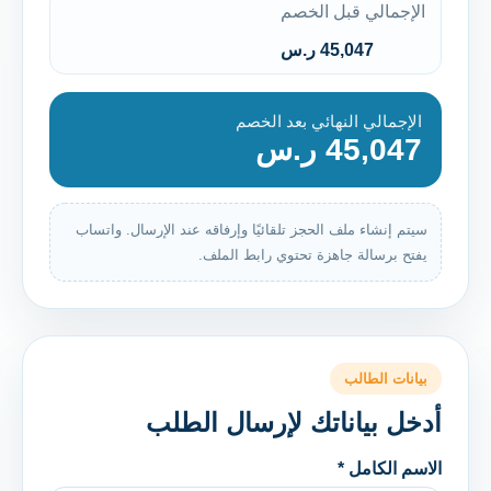
الإجمالي قبل الخصم
45,047 ر.س
الإجمالي النهائي بعد الخصم
45,047 ر.س
سيتم إنشاء ملف الحجز تلقائيًا وإرفاقه عند الإرسال. واتساب
يفتح برسالة جاهزة تحتوي رابط الملف.
بيانات الطالب
أدخل بياناتك لإرسال الطلب
الاسم الكامل *