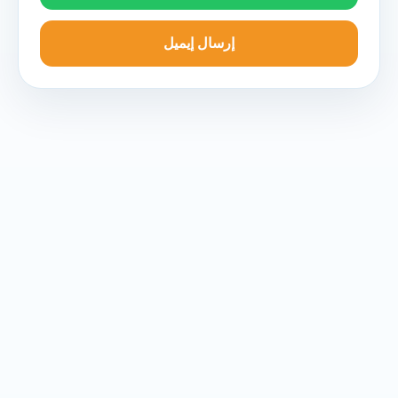
إرسال إيميل