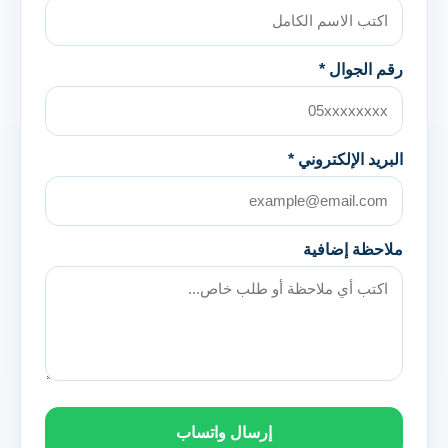
رقم الجوال *
البريد الإلكتروني *
ملاحظة إضافية
إرسال واتساب