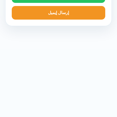
إرسال إيميل