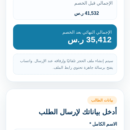
الإجمالي قبل الخصم
41,532 ر.س
الإجمالي النهائي بعد الخصم
35,412 ر.س
سيتم إنشاء ملف الحجز تلقائيًا وإرفاقه عند الإرسال. واتساب
يفتح برسالة جاهزة تحتوي رابط الملف.
بيانات الطالب
أدخل بياناتك لإرسال الطلب
الاسم الكامل *