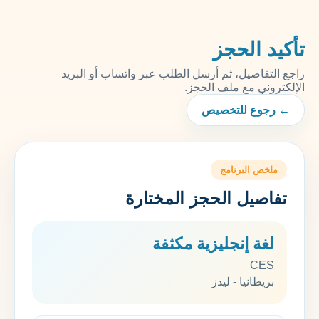
تأكيد الحجز
راجع التفاصيل، ثم أرسل الطلب عبر واتساب أو البريد
الإلكتروني مع ملف الحجز.
← رجوع للتخصيص
ملخص البرنامج
تفاصيل الحجز المختارة
لغة إنجليزية مكثفة
CES
بريطانيا - ليدز