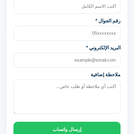
رقم الجوال *
البريد الإلكتروني *
ملاحظة إضافية
إرسال واتساب