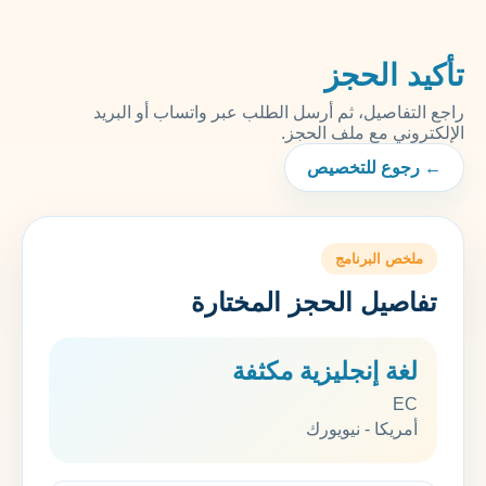
تأكيد الحجز
راجع التفاصيل، ثم أرسل الطلب عبر واتساب أو البريد
الإلكتروني مع ملف الحجز.
← رجوع للتخصيص
ملخص البرنامج
تفاصيل الحجز المختارة
لغة إنجليزية مكثفة
EC
أمريكا - نيويورك