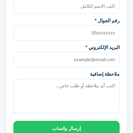
رقم الجوال *
البريد الإلكتروني *
ملاحظة إضافية
إرسال واتساب