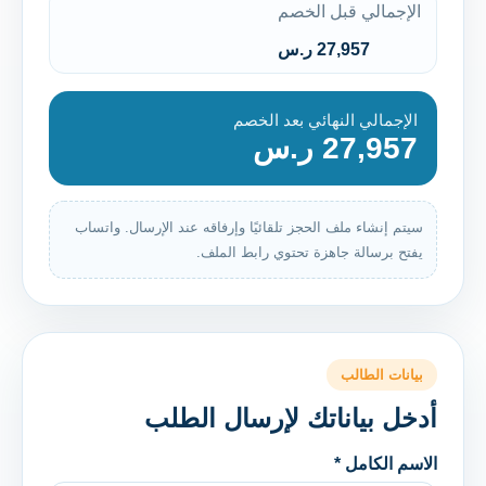
الإجمالي قبل الخصم
27,957 ر.س
الإجمالي النهائي بعد الخصم
27,957 ر.س
سيتم إنشاء ملف الحجز تلقائيًا وإرفاقه عند الإرسال. واتساب
يفتح برسالة جاهزة تحتوي رابط الملف.
بيانات الطالب
أدخل بياناتك لإرسال الطلب
الاسم الكامل *