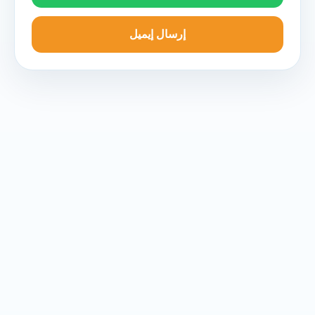
إرسال إيميل