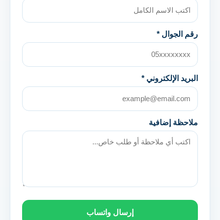
رقم الجوال *
البريد الإلكتروني *
ملاحظة إضافية
إرسال واتساب