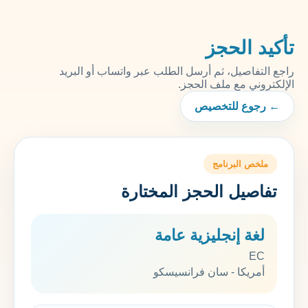
تأكيد الحجز
راجع التفاصيل، ثم أرسل الطلب عبر واتساب أو البريد
الإلكتروني مع ملف الحجز.
← رجوع للتخصيص
ملخص البرنامج
تفاصيل الحجز المختارة
لغة إنجليزية عامة
EC
أمريكا - سان فرانسيسكو