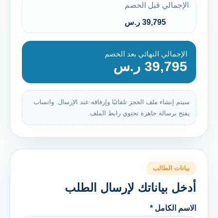
الإجمالي قبل الخصم
39,795 ر.س
الإجمالي النهائي بعد الخصم
39,795 ر.س
سيتم إنشاء ملف الحجز تلقائيًا وإرفاقه عند الإرسال. واتساب
يفتح برسالة جاهزة تحتوي رابط الملف.
بيانات الطالب
أدخل بياناتك لإرسال الطلب
الاسم الكامل *