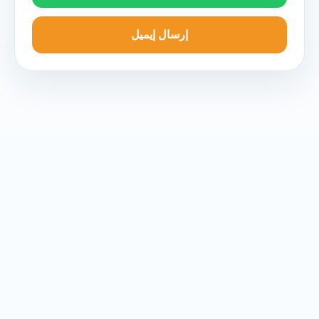
إرسال إيميل