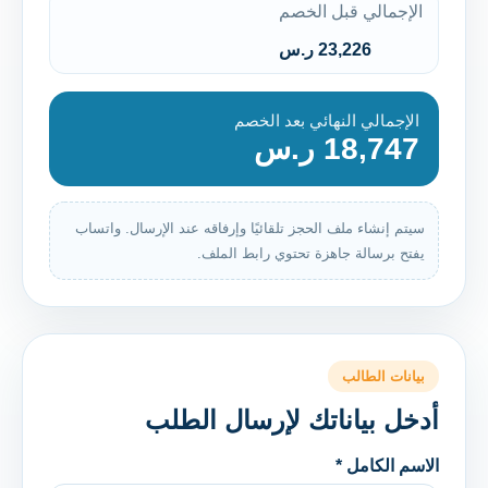
الإجمالي قبل الخصم
23,226 ر.س
الإجمالي النهائي بعد الخصم
18,747 ر.س
سيتم إنشاء ملف الحجز تلقائيًا وإرفاقه عند الإرسال. واتساب
يفتح برسالة جاهزة تحتوي رابط الملف.
بيانات الطالب
أدخل بياناتك لإرسال الطلب
الاسم الكامل *