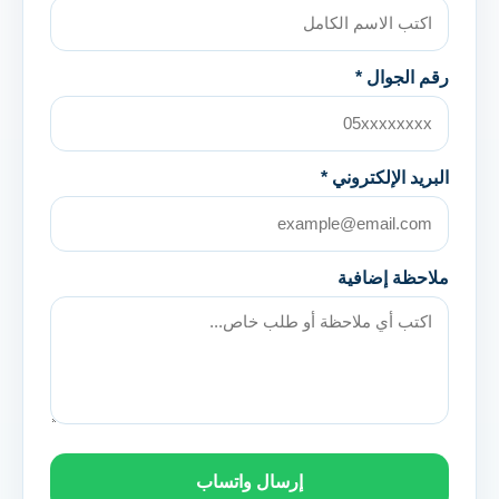
رقم الجوال *
البريد الإلكتروني *
ملاحظة إضافية
إرسال واتساب