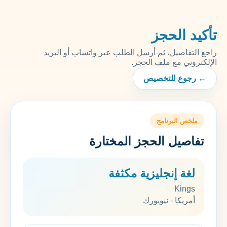
تأكيد الحجز
راجع التفاصيل، ثم أرسل الطلب عبر واتساب أو البريد
الإلكتروني مع ملف الحجز.
← رجوع للتخصيص
ملخص البرنامج
تفاصيل الحجز المختارة
لغة إنجليزية مكثفة
Kings
أمريكا - نيويورك