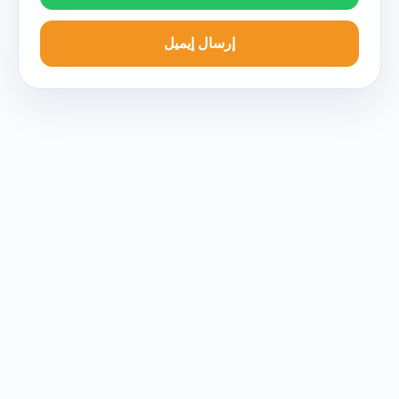
إرسال إيميل