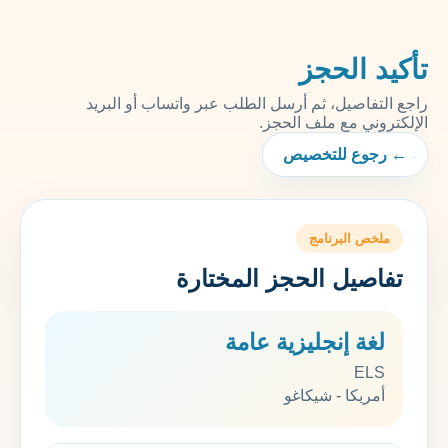
تأكيد الحجز
راجع التفاصيل، ثم أرسل الطلب عبر واتساب أو البريد
الإلكتروني مع ملف الحجز.
← رجوع للتخصيص
ملخص البرنامج
تفاصيل الحجز المختارة
لغة إنجليزية عامة
ELS
أمريكا - شيكاغو