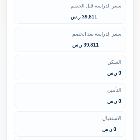
سعر الدراسة قبل الخصم
39,811 ر.س
سعر الدراسة بعد الخصم
39,811 ر.س
السكن
0 ر.س
التأمين
0 ر.س
الاستقبال
0 ر.س