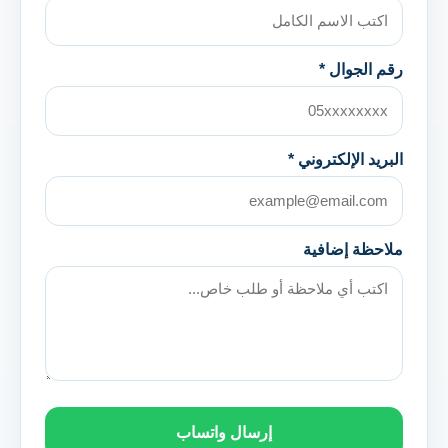
رقم الجوال *
البريد الإلكتروني *
ملاحظة إضافية
إرسال واتساب