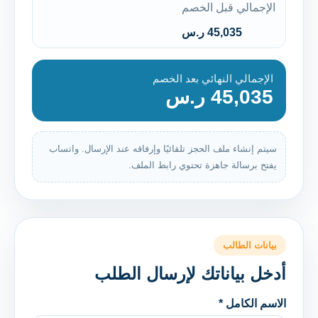
الإجمالي قبل الخصم
45,035 ر.س
الإجمالي النهائي بعد الخصم
45,035 ر.س
سيتم إنشاء ملف الحجز تلقائيًا وإرفاقه عند الإرسال. واتساب
يفتح برسالة جاهزة تحتوي رابط الملف.
بيانات الطالب
أدخل بياناتك لإرسال الطلب
الاسم الكامل *