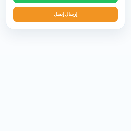
إرسال إيميل