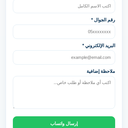
رقم الجوال *
البريد الإلكتروني *
ملاحظة إضافية
إرسال واتساب