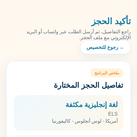
تأكيد الحجز
راجع التفاصيل، ثم أرسل الطلب عبر واتساب أو البريد
الإلكتروني مع ملف الحجز.
← رجوع للتخصيص
ملخص البرنامج
تفاصيل الحجز المختارة
لغة إنجليزية مكثفة
ELS
أمريكا - لوس أنجلوس - كاليفورنيا