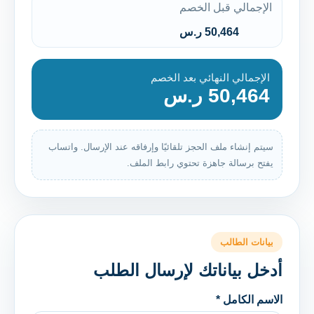
الإجمالي قبل الخصم
50,464 ر.س
الإجمالي النهائي بعد الخصم
50,464 ر.س
سيتم إنشاء ملف الحجز تلقائيًا وإرفاقه عند الإرسال. واتساب
يفتح برسالة جاهزة تحتوي رابط الملف.
بيانات الطالب
أدخل بياناتك لإرسال الطلب
الاسم الكامل *