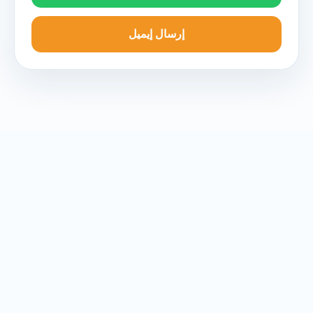
إرسال إيميل