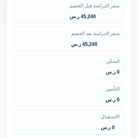
سعر الدراسة قبل الخصم
45,240 ر.س
سعر الدراسة بعد الخصم
45,240 ر.س
السكن
0 ر.س
التأمين
0 ر.س
الاستقبال
0 ر.س