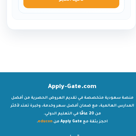
تأكيد الحجز
Apply-Gate.com
منصة سعودية متخصصة في تقديم العروض الحصرية من أفضل
المدارس العالمية، مع ضمان أفضل سعر وخدمة، وخبرة تمتد لأكثر
من
20 عامًا
في التعليم الدولي.
احجز بثقة مع
Apply Gate
من
educon
.