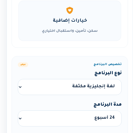
خيارات إضافية
سكن، تأمين، واستقبال اختياري
تخصيص البرنامج
عرض
نوع البرنامج
مدة البرنامج