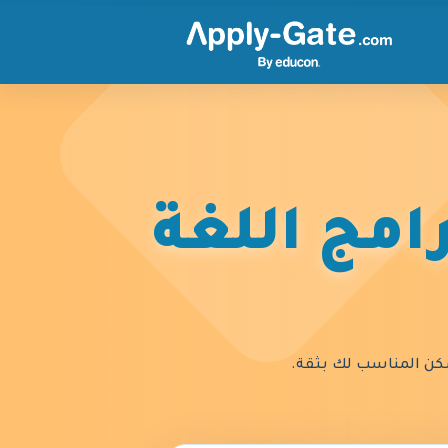
امج اللغة
السكن المناسب لك بثقة.