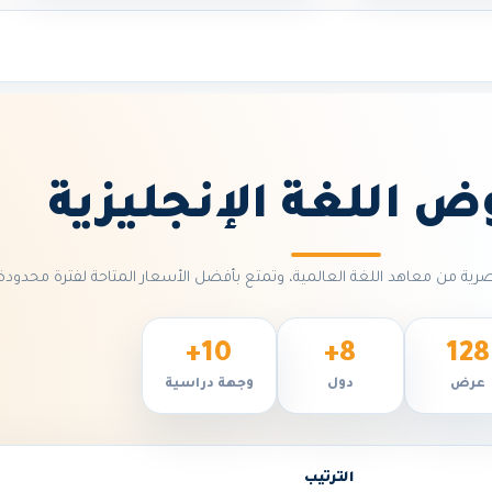
ض اللغة الإنجليزية
ة من معاهد اللغة العالمية، وتمتع بأفضل الأسعار المتاحة لفترة محدودة.
10+
8+
128
عرض
دول
وجهة دراسية
الترتيب