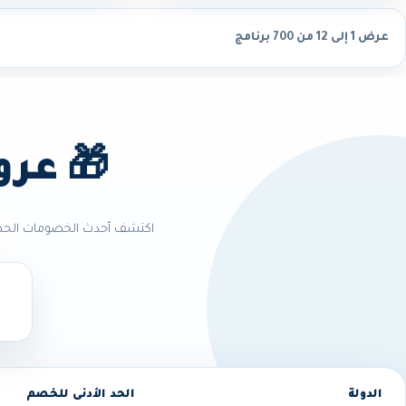
عرض 1 إلى 12 من 700 برنامج
🎁 عرو
اكتشف أحدث الخصومات الحصري
الدولة
الحد الأدنى للخصم