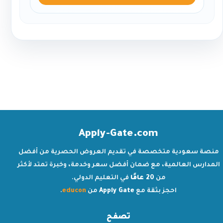
Apply-Gate.com
منصة سعودية متخصصة في تقديم العروض الحصرية من أفضل
المدارس العالمية، مع ضمان أفضل سعر وخدمة، وخبرة تمتد لأكثر
من
20 عامًا
في التعليم الدولي.
احجز بثقة مع
Apply Gate
من
educon
.
تصفح