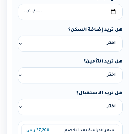
هل تريد إضافة السكن؟
هل تريد التأمين؟
هل تريد الاستقبال؟
سعر الدراسة بعد الخصم
37,200 ر.س