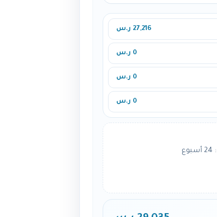
27,216 ر.س
0 ر.س
0 ر.س
0 ر.س
ع