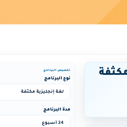
مكثفة
تخصيص البرنامج
نوع البرنامج
مدة البرنامج