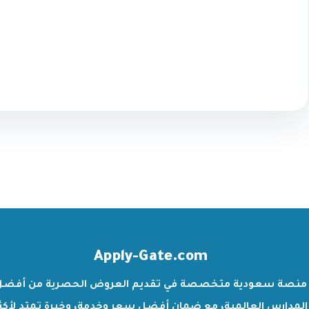
Apply-Gate.com
منصة سعودية متخصصة في تقديم العروض الحصرية من أفضل
المدارس العالمية، مع ضمان أفضل سعر وخدمة، وخبرة تمتد لأكث