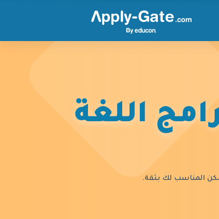
امج اللغة
السكن المناسب لك بثقة.