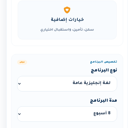
خيارات إضافية
سكن، تأمين، واستقبال اختياري
تخصيص البرنامج
عرض
نوع البرنامج
مدة البرنامج