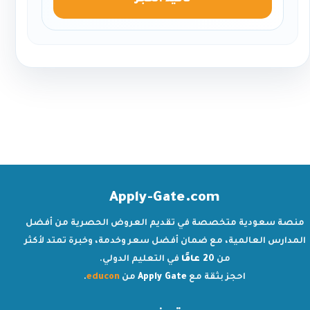
تأكيد الحجز
Apply-Gate.com
منصة سعودية متخصصة في تقديم العروض الحصرية من أفضل
المدارس العالمية، مع ضمان أفضل سعر وخدمة، وخبرة تمتد لأكثر
من
20 عامًا
في التعليم الدولي.
احجز بثقة مع
Apply Gate
من
educon
.