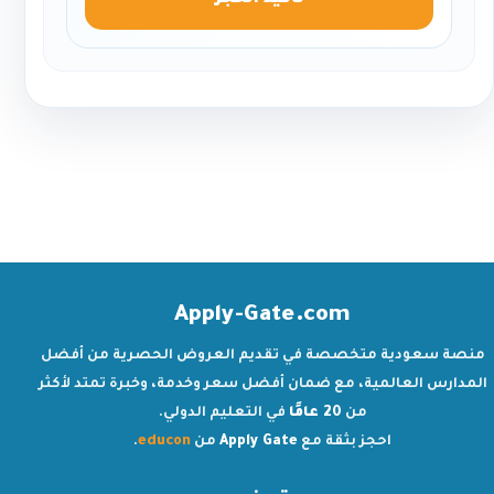
تأكيد الحجز
Apply-Gate.com
منصة سعودية متخصصة في تقديم العروض الحصرية من أفضل
المدارس العالمية، مع ضمان أفضل سعر وخدمة، وخبرة تمتد لأكثر
من
20 عامًا
في التعليم الدولي.
احجز بثقة مع
Apply Gate
من
educon
.