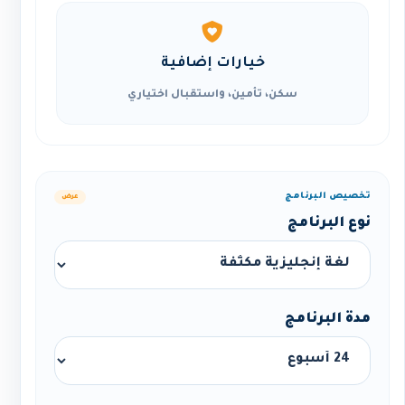
خيارات إضافية
سكن، تأمين، واستقبال اختياري
تخصيص البرنامج
عرض
نوع البرنامج
مدة البرنامج