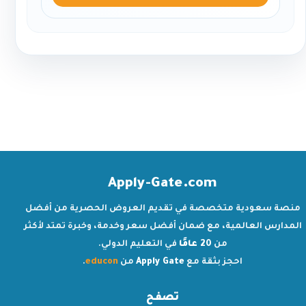
Apply-Gate.com
منصة سعودية متخصصة في تقديم العروض الحصرية من أفضل
المدارس العالمية، مع ضمان أفضل سعر وخدمة، وخبرة تمتد لأكثر
من
20 عامًا
في التعليم الدولي.
احجز بثقة مع
Apply Gate
من
educon
.
تصفح