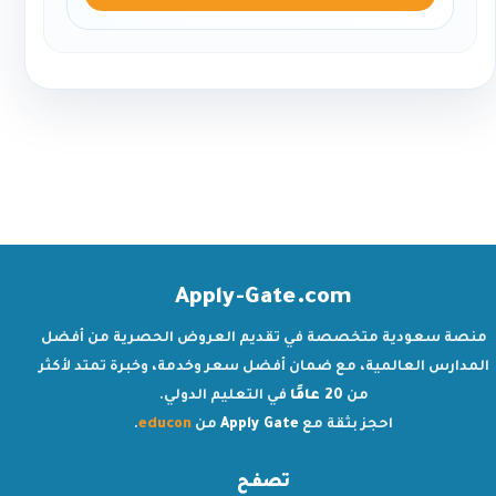
Apply-Gate.com
منصة سعودية متخصصة في تقديم العروض الحصرية من أفضل
المدارس العالمية، مع ضمان أفضل سعر وخدمة، وخبرة تمتد لأكثر
من
20 عامًا
في التعليم الدولي.
احجز بثقة مع
Apply Gate
من
educon
.
تصفح