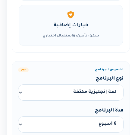
خيارات إضافية
سكن، تأمين، واستقبال اختياري
تخصيص البرنامج
عرض
نوع البرنامج
مدة البرنامج