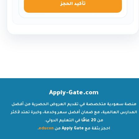
تأكيد الحجز
Apply-Gate.com
منصة سعودية متخصصة في تقديم العروض الحصرية من أفضل
المدارس العالمية، مع ضمان أفضل سعر وخدمة، وخبرة تمتد لأكثر
من
20 عامًا
في التعليم الدولي.
احجز بثقة مع
Apply Gate
من
educon
.