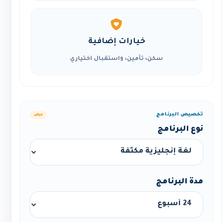
خيارات إضافية
سكن، تأمين، واستقبال اختياري
تخصيص البرنامج
عرض
نوع البرنامج
مدة البرنامج