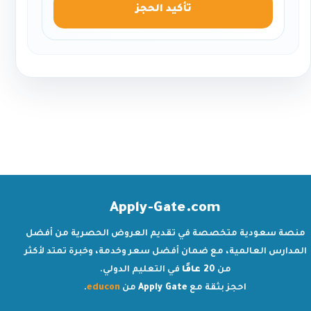
تأكيد الحجز
Apply-Gate.com
منصة سعودية متخصصة في تقديم العروض الحصرية من أفضل
المدارس العالمية، مع ضمان أفضل سعر وخدمة، وخبرة تمتد لأكثر
من
20 عامًا
في التعليم الدولي.
احجز بثقة مع
Apply Gate
من
educon
.