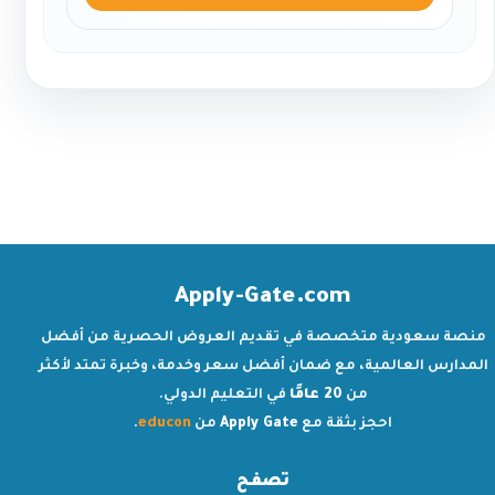
Apply-Gate.com
منصة سعودية متخصصة في تقديم العروض الحصرية من أفضل
المدارس العالمية، مع ضمان أفضل سعر وخدمة، وخبرة تمتد لأكثر
من
20 عامًا
في التعليم الدولي.
احجز بثقة مع
Apply Gate
من
educon
.
تصفح