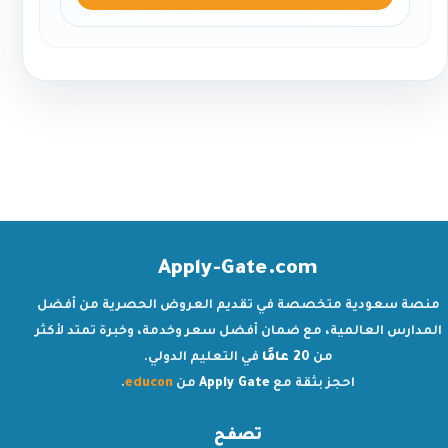
Apply-Gate.com
منصة سعودية متخصصة في تقديم العروض الحصرية من أفضل
المدارس العالمية، مع ضمان أفضل سعر وخدمة، وخبرة تمتد لأكثر
من
20 عامًا
في التعليم الدولي.
احجز بثقة مع
Apply Gate
من
educon
.
تصفح