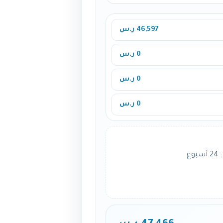
46,597 ر.س
0 ر.س
0 ر.س
0 ر.س
ع