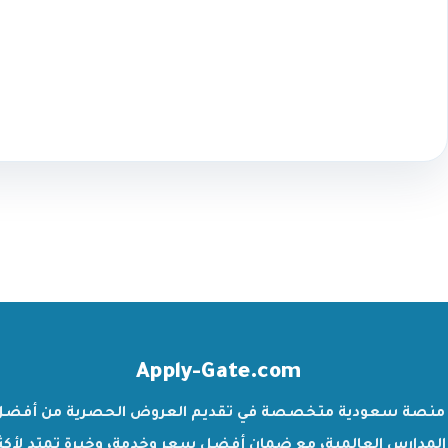
Apply-Gate.com
منصة سعودية متخصصة في تقديم العروض الحصرية من أفضل
المدارس العالمية، مع ضمان أفضل سعر وخدمة، وخبرة تمتد لأكث