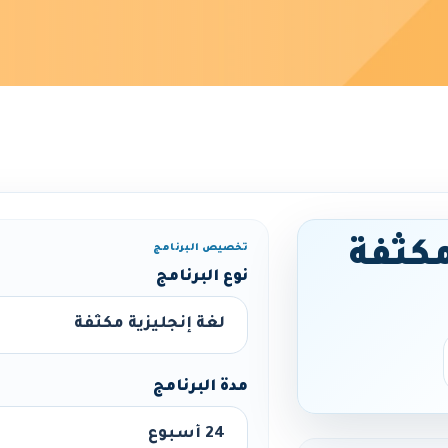
مكثفة
تخصيص البرنامج
نوع البرنامج
مدة البرنامج