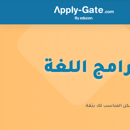
امج اللغة
السكن المناسب لك بثقة.