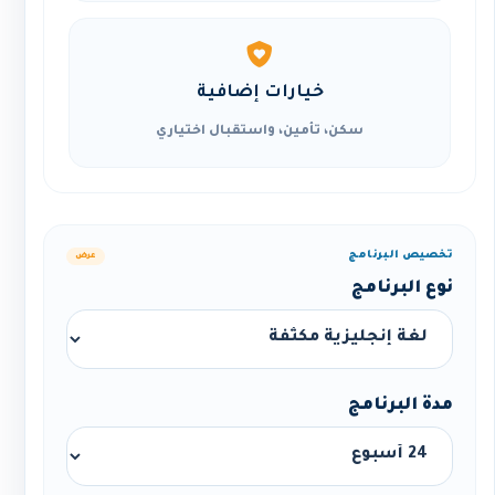
خيارات إضافية
سكن، تأمين، واستقبال اختياري
تخصيص البرنامج
عرض
نوع البرنامج
مدة البرنامج