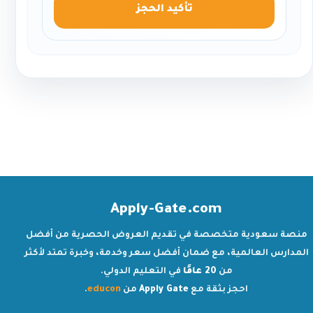
تأكيد الحجز
Apply-Gate.com
منصة سعودية متخصصة في تقديم العروض الحصرية من أفضل
المدارس العالمية، مع ضمان أفضل سعر وخدمة، وخبرة تمتد لأكثر
من
20 عامًا
في التعليم الدولي.
احجز بثقة مع
Apply Gate
من
educon
.