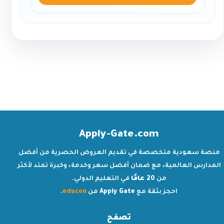
Apply-Gate.com
منصة سعودية متخصصة في تقديم العروض الحصرية من أفضل
المدارس العالمية، مع ضمان أفضل سعر وخدمة، وخبرة تمتد لأكثر
من
20 عامًا
في التعليم الدولي.
احجز بثقة مع
Apply Gate
من
educon
.
تصفح