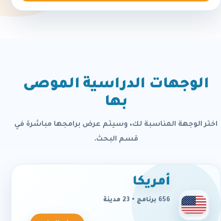
الوجهات الدراسية الموصى
بها
اختر الوجهة المناسبة لك، وسيتم عرض برامجها مباشرة في
قسم البحث.
أمريكا
656 برنامج • 23 مدينة