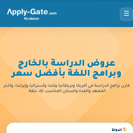
☰
عروض الدراسة بالخارج
وبرامج اللغة بأفضل سعر
قارن برامج الدراسة في أمريكا وبريطانيا وكندا وأستراليا وإيرلندا، واختر
المعهد والمدة والسكن المناسب لك بثقة.
🌎
الدولة