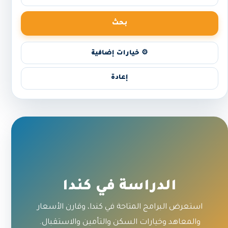
بحث
⚙️ خيارات إضافية
إعادة
الدراسة في كندا
استعرض البرامج المتاحة في كندا، وقارن الأسعار
والمعاهد وخيارات السكن والتأمين والاستقبال.