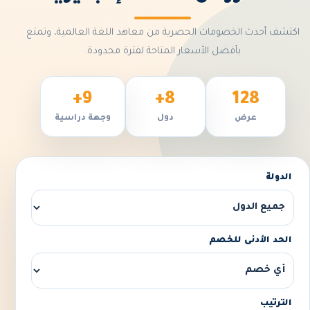
اكتشف أحدث الخصومات الحصرية من معاهد اللغة العالمية، وتمتع
بأفضل الأسعار المتاحة لفترة محدودة.
9+
8+
128
عرض
دول
وجهة دراسية
الدولة
الحد الأدنى للخصم
الترتيب