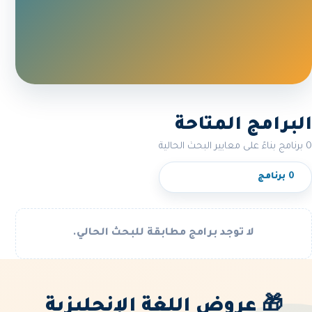
البرامج المتاحة
0 برنامج بناءً على معايير البحث الحالية
0 برنامج
لا توجد برامج مطابقة للبحث الحالي.
🎁 عروض اللغة الإنجليزية