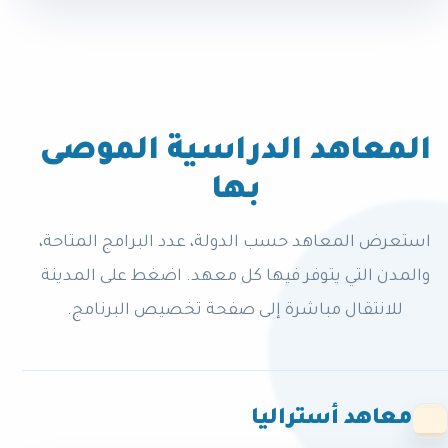
المعاهد الدراسية الموصى
بها
استعرض المعاهد حسب الدولة، عدد البرامج المتاحة،
والمدن التي يتوفر فيها كل معهد. اضغط على المدينة
للانتقال مباشرة إلى صفحة تخصيص البرنامج.
معاهد أستراليا