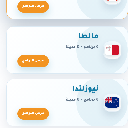
عرض البرامج
مالطا
0 برنامج • 0 مدينة
عرض البرامج
نيوزلندا
0 برنامج • 0 مدينة
عرض البرامج