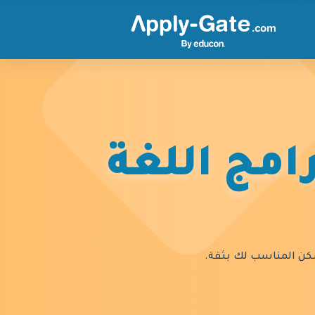
امج اللغة
السكن المناسب لك بثقة.