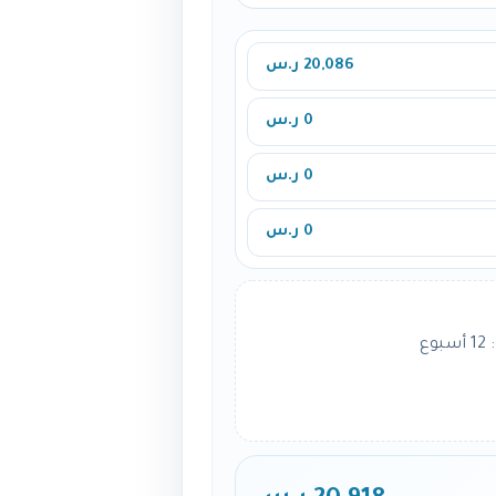
20,086 ر.س
0 ر.س
0 ر.س
0 ر.س
ع