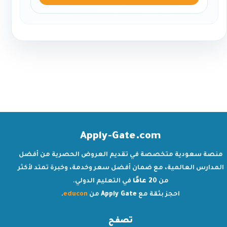
Apply-Gate.com
منصة سعودية متخصصة في تقديم العروض الحصرية من أفضل
المدارس العالمية، مع ضمان أفضل سعر وخدمة، وخبرة تمتد لأكثر
من
20 عامًا
في التعليم الدولي.
احجز بثقة مع
Apply Gate
من
educon
.
تصفح