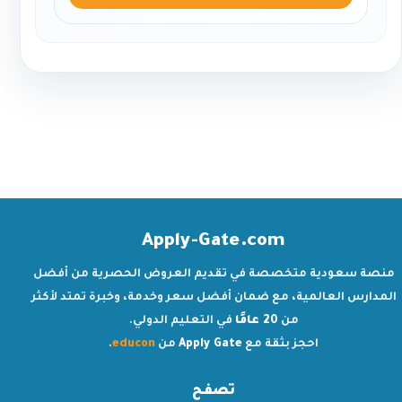
Apply-Gate.com
منصة سعودية متخصصة في تقديم العروض الحصرية من أفضل
المدارس العالمية، مع ضمان أفضل سعر وخدمة، وخبرة تمتد لأكثر
من
20 عامًا
في التعليم الدولي.
احجز بثقة مع
Apply Gate
من
educon
.
تصفح