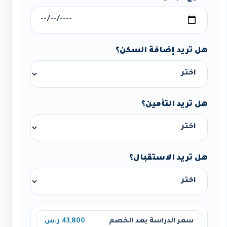
هل تريد إضافة السكن؟
هل تريد التأمين؟
هل تريد الاستقبال؟
سعر الدراسة بعد الخصم
43,800 ر.س