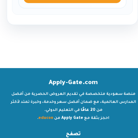
Apply-Gate.com
منصة سعودية متخصصة في تقديم العروض الحصرية من أفضل
المدارس العالمية، مع ضمان أفضل سعر وخدمة، وخبرة تمتد لأكثر
من
20 عامًا
في التعليم الدولي.
احجز بثقة مع
Apply Gate
من
educon
.
تصفح