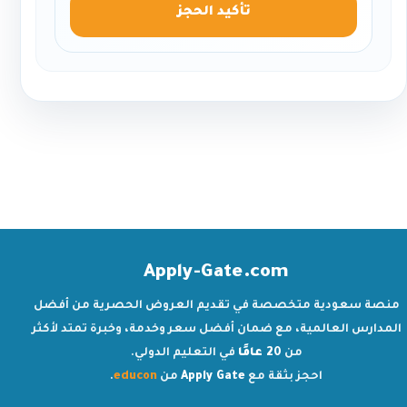
تأكيد الحجز
Apply-Gate.com
منصة سعودية متخصصة في تقديم العروض الحصرية من أفضل
المدارس العالمية، مع ضمان أفضل سعر وخدمة، وخبرة تمتد لأكثر
من
20 عامًا
في التعليم الدولي.
احجز بثقة مع
Apply Gate
من
educon
.