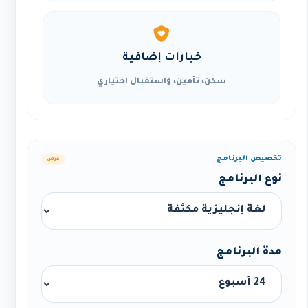
خيارات إضافية
سكن، تأمين، واستقبال اختياري
تخصيص البرنامج
عرض
نوع البرنامج
مدة البرنامج