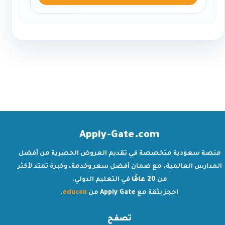
Apply-Gate.com
منصة سعودية متخصصة في تقديم العروض الحصرية من أفضل
المدارس العالمية، مع ضمان أفضل سعر وخدمة، وخبرة تمتد لأكثر
من
20 عامًا
في التعليم الدولي.
احجز بثقة مع
Apply Gate
من
educon
.
تصفح