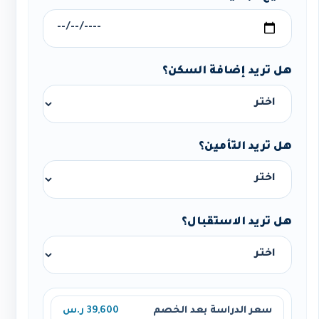
هل تريد إضافة السكن؟
هل تريد التأمين؟
هل تريد الاستقبال؟
سعر الدراسة بعد الخصم
39,600 ر.س