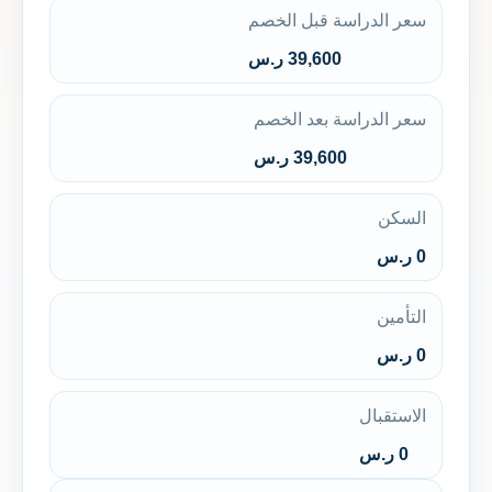
سعر الدراسة قبل الخصم
39,600 ر.س
سعر الدراسة بعد الخصم
39,600 ر.س
السكن
0 ر.س
التأمين
0 ر.س
الاستقبال
0 ر.س