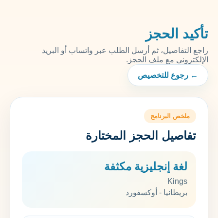
تأكيد الحجز
راجع التفاصيل، ثم أرسل الطلب عبر واتساب أو البريد
الإلكتروني مع ملف الحجز.
← رجوع للتخصيص
ملخص البرنامج
تفاصيل الحجز المختارة
لغة إنجليزية مكثفة
Kings
بريطانيا - أوكسفورد