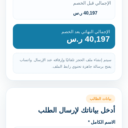
الإجمالي قبل الخصم
40,197 ر.س
الإجمالي النهائي بعد الخصم
40,197 ر.س
سيتم إنشاء ملف الحجز تلقائيًا وإرفاقه عند الإرسال. واتساب
يفتح برسالة جاهزة تحتوي رابط الملف.
بيانات الطالب
أدخل بياناتك لإرسال الطلب
الاسم الكامل *