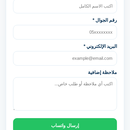
رقم الجوال *
البريد الإلكتروني *
ملاحظة إضافية
إرسال واتساب