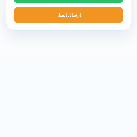
إرسال إيميل