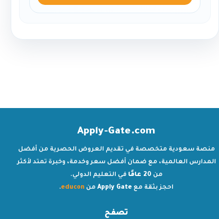
Apply-Gate.com
منصة سعودية متخصصة في تقديم العروض الحصرية من أفضل
المدارس العالمية، مع ضمان أفضل سعر وخدمة، وخبرة تمتد لأكثر
من
20 عامًا
في التعليم الدولي.
احجز بثقة مع
Apply Gate
من
educon
.
تصفح