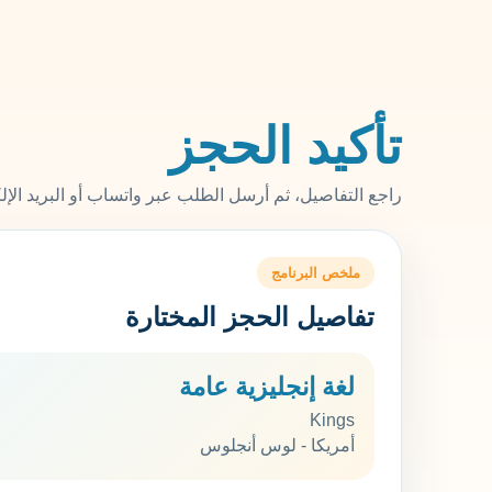
تأكيد الحجز
راجع التفاصيل، ثم أرسل الطلب عبر واتساب أو البريد الإ
ملخص البرنامج
تفاصيل الحجز المختارة
لغة إنجليزية عامة
Kings
أمريكا - لوس أنجلوس