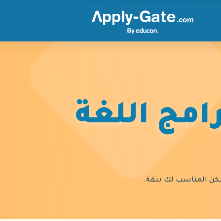
امج اللغة
السكن المناسب لك بثقة.