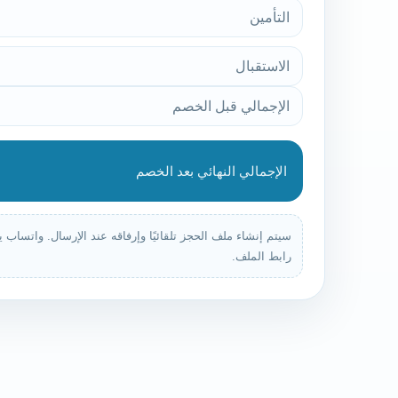
التأمين
الاستقبال
الإجمالي قبل الخصم
الإجمالي النهائي بعد الخصم
سيتم إنشاء ملف الحجز تلقائيًا وإرفاقه عند الإرسال. واتساب 
رابط الملف.