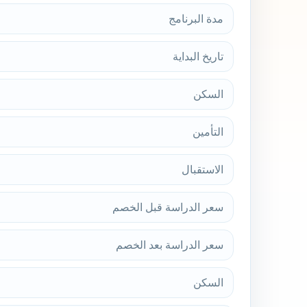
مدة البرنامج
تاريخ البداية
السكن
التأمين
الاستقبال
سعر الدراسة قبل الخصم
سعر الدراسة بعد الخصم
السكن