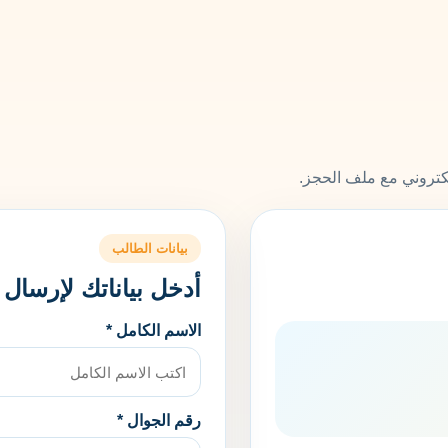
لكتروني مع ملف الحجز.
بيانات الطالب
أدخل بياناتك لإرسال
الاسم الكامل *
رقم الجوال *