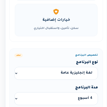
خيارات إضافية
سكن، تأمين، واستقبال اختياري
تخصيص البرنامج
عرض
نوع البرنامج
مدة البرنامج