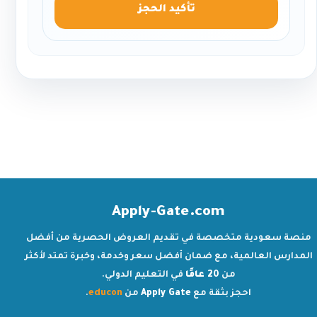
تأكيد الحجز
Apply-Gate.com
منصة سعودية متخصصة في تقديم العروض الحصرية من أفضل
المدارس العالمية، مع ضمان أفضل سعر وخدمة، وخبرة تمتد لأكثر
من
20 عامًا
في التعليم الدولي.
احجز بثقة مع
Apply Gate
من
educon
.