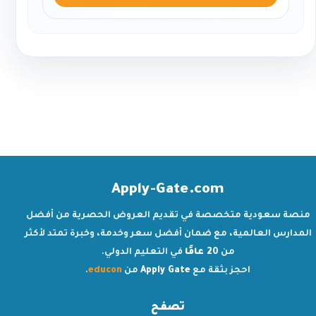
Apply-Gate.com
منصة سعودية متخصصة في تقديم العروض الحصرية من أفضل
المدارس العالمية، مع ضمان أفضل سعر وخدمة، وخبرة تمتد لأكثر
من
20 عامًا
في التعليم الدولي.
احجز بثقة مع
Apply Gate
من
educon
.
تصفح