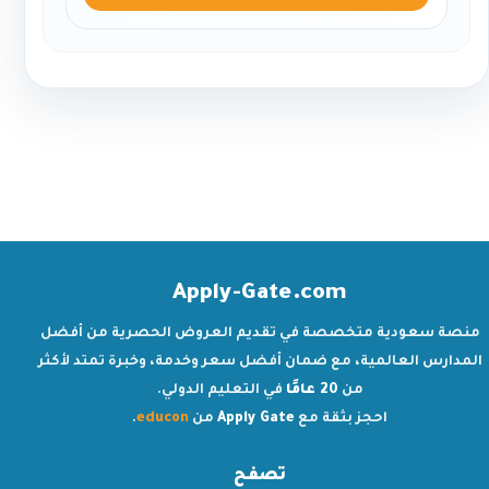
Apply-Gate.com
منصة سعودية متخصصة في تقديم العروض الحصرية من أفضل
المدارس العالمية، مع ضمان أفضل سعر وخدمة، وخبرة تمتد لأكثر
من
20 عامًا
في التعليم الدولي.
احجز بثقة مع
Apply Gate
من
educon
.
تصفح