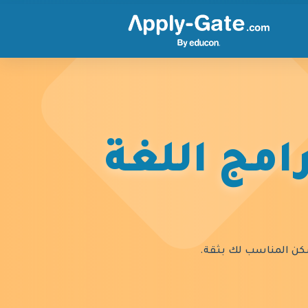
امج اللغة
السكن المناسب لك بثقة.