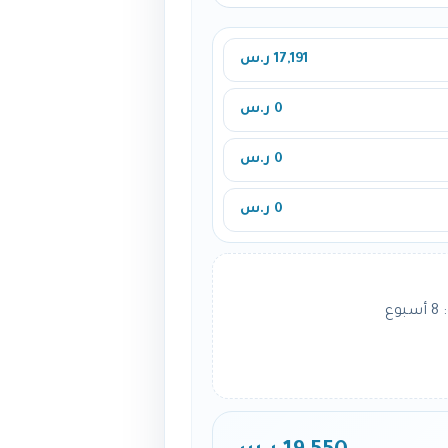
17,191 ر.س
0 ر.س
0 ر.س
0 ر.س
ع