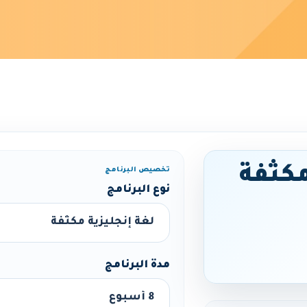
مكثفة
تخصيص البرنامج
نوع البرنامج
مدة البرنامج