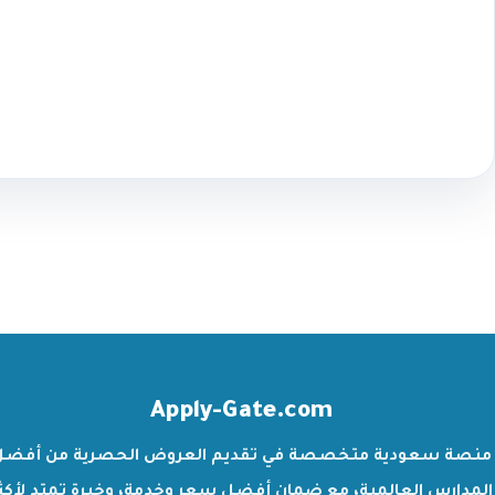
Apply-Gate.com
منصة سعودية متخصصة في تقديم العروض الحصرية من أفضل
المدارس العالمية، مع ضمان أفضل سعر وخدمة، وخبرة تمتد لأكث