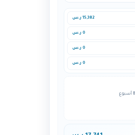
15,382 ر.س
0 ر.س
0 ر.س
0 ر.س