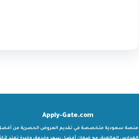
Apply-Gate.com
منصة سعودية متخصصة في تقديم العروض الحصرية من أفضل
المدارس العالمية، مع ضمان أفضل سعر وخدمة، وخبرة تمتد لأكث