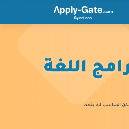
امج اللغة
السكن المناسب لك بثقة.