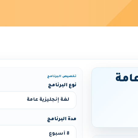
عامة
تخصيص البرنامج
نوع البرنامج
مدة البرنامج