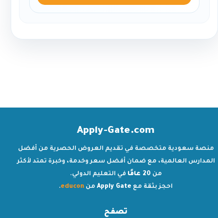
Apply-Gate.com
منصة سعودية متخصصة في تقديم العروض الحصرية من أفضل
المدارس العالمية، مع ضمان أفضل سعر وخدمة، وخبرة تمتد لأكثر
من
20 عامًا
في التعليم الدولي.
احجز بثقة مع
Apply Gate
من
educon
.
تصفح