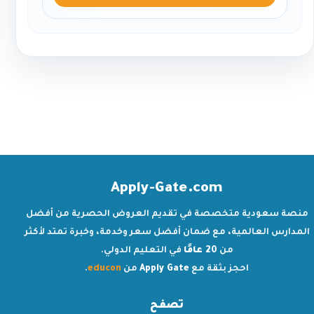
Apply-Gate.com
منصة سعودية متخصصة في تقديم العروض الحصرية من أفضل
المدارس العالمية، مع ضمان أفضل سعر وخدمة، وخبرة تمتد لأكثر
من
20 عامًا
في التعليم الدولي.
احجز بثقة مع
Apply Gate
من
educon
.
تصفح