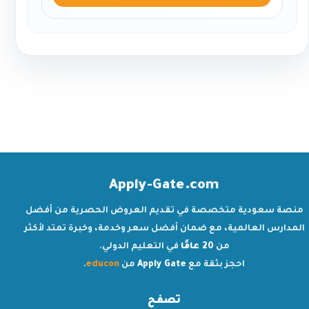
Apply-Gate.com
منصة سعودية متخصصة في تقديم العروض الحصرية من أفضل
المدارس العالمية، مع ضمان أفضل سعر وخدمة، وخبرة تمتد لأكثر
من
20 عامًا
في التعليم الدولي.
احجز بثقة مع
Apply Gate
من
educon
.
تصفح