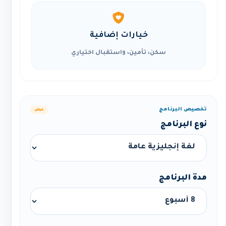
خيارات إضافية
سكن، تأمين، واستقبال اختياري
تخصيص البرنامج
عرض
نوع البرنامج
مدة البرنامج