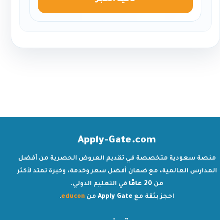
تأكيد الحجز
Apply-Gate.com
منصة سعودية متخصصة في تقديم العروض الحصرية من أفضل
المدارس العالمية، مع ضمان أفضل سعر وخدمة، وخبرة تمتد لأكثر
من
20 عامًا
في التعليم الدولي.
احجز بثقة مع
Apply Gate
من
educon
.