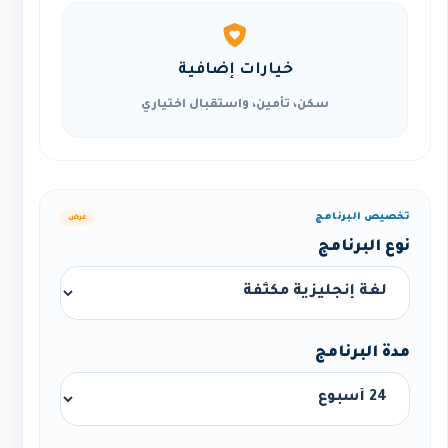
خيارات إضافية
سكن، تأمين، واستقبال اختياري
تخصيص البرنامج
عرض
نوع البرنامج
مدة البرنامج