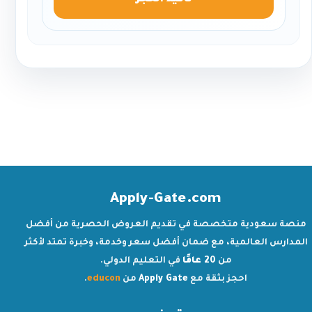
تأكيد الحجز
Apply-Gate.com
منصة سعودية متخصصة في تقديم العروض الحصرية من أفضل
المدارس العالمية، مع ضمان أفضل سعر وخدمة، وخبرة تمتد لأكثر
من
20 عامًا
في التعليم الدولي.
احجز بثقة مع
Apply Gate
من
educon
.