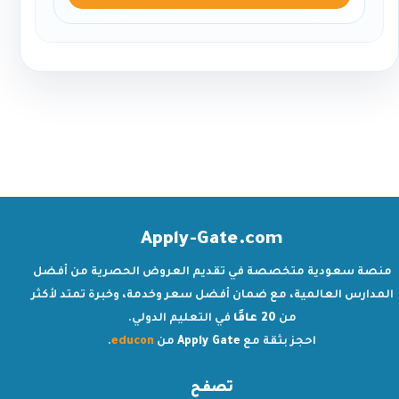
Apply-Gate.com
منصة سعودية متخصصة في تقديم العروض الحصرية من أفضل
المدارس العالمية، مع ضمان أفضل سعر وخدمة، وخبرة تمتد لأكثر
من
20 عامًا
في التعليم الدولي.
احجز بثقة مع
Apply Gate
من
educon
.
تصفح