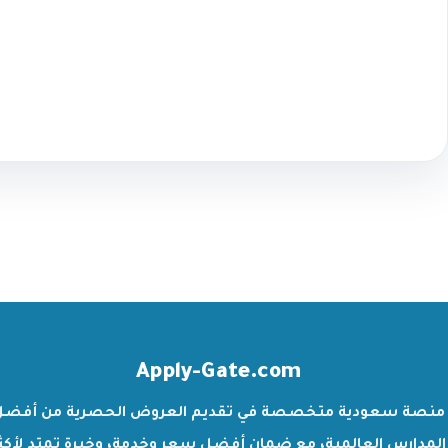
Apply-Gate.com
منصة سعودية متخصصة في تقديم العروض الحصرية من أفضل
المدارس العالمية، مع ضمان أفضل سعر وخدمة، وخبرة تمتد لأكث