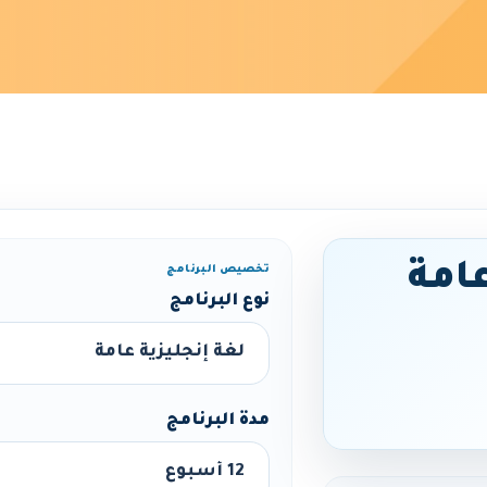
عامة
تخصيص البرنامج
نوع البرنامج
مدة البرنامج