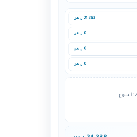
21,263 ر.س
0 ر.س
0 ر.س
0 ر.س