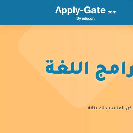
امج اللغة
السكن المناسب لك بثقة.