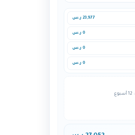
23,977 ر.س
0 ر.س
0 ر.س
0 ر.س
ع