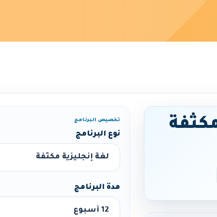
مكثفة
تخصيص البرنامج
نوع البرنامج
مدة البرنامج