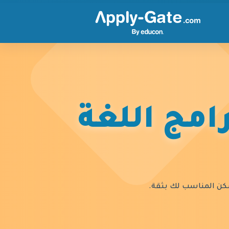
امج اللغة
السكن المناسب لك بثقة.