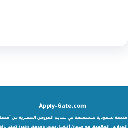
Apply-Gate.com
منصة سعودية متخصصة في تقديم العروض الحصرية من أفضل
المدارس العالمية، مع ضمان أفضل سعر وخدمة، وخبرة تمتد لأكث