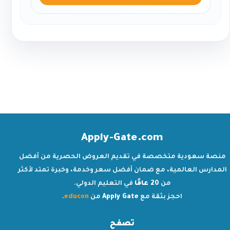
Apply-Gate.com
منصة سعودية متخصصة في تقديم العروض الحصرية من أفضل
المدارس العالمية، مع ضمان أفضل سعر وخدمة، وخبرة تمتد لأكثر
من
20 عامًا
في التعليم الدولي.
احجز بثقة مع
Apply Gate
من
educon
.
تصفح