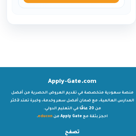
Apply-Gate.com
منصة سعودية متخصصة في تقديم العروض الحصرية من أفضل
المدارس العالمية، مع ضمان أفضل سعر وخدمة، وخبرة تمتد لأكثر
من
20 عامًا
في التعليم الدولي.
احجز بثقة مع
Apply Gate
من
educon
.
تصفح