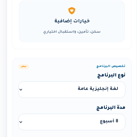
خيارات إضافية
سكن، تأمين، واستقبال اختياري
تخصيص البرنامج
عرض
نوع البرنامج
مدة البرنامج