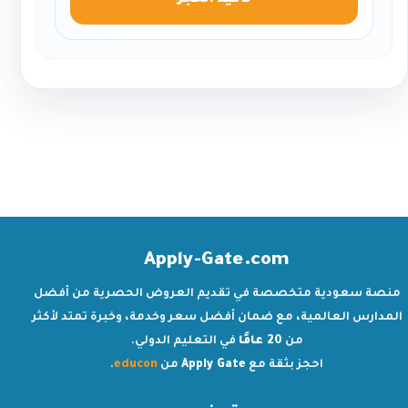
تأكيد الحجز
Apply-Gate.com
منصة سعودية متخصصة في تقديم العروض الحصرية من أفضل
المدارس العالمية، مع ضمان أفضل سعر وخدمة، وخبرة تمتد لأكثر
من
20 عامًا
في التعليم الدولي.
احجز بثقة مع
Apply Gate
من
educon
.